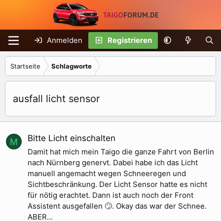
Anmelden
Registrieren
Startseite
Schlagworte
ausfall licht sensor
Bitte Licht einschalten
M
Damit hat mich mein Taigo die ganze Fahrt von Berlin
nach Nürnberg genervt. Dabei habe ich das Licht
manuell angemacht wegen Schneeregen und
Sichtbeschränkung. Der Licht Sensor hatte es nicht
für nötig erachtet. Dann ist auch noch der Front
Assistent ausgefallen 🙄. Okay das war der Schnee.
ABER...