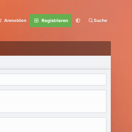
Anmelden
Registrieren
Suche