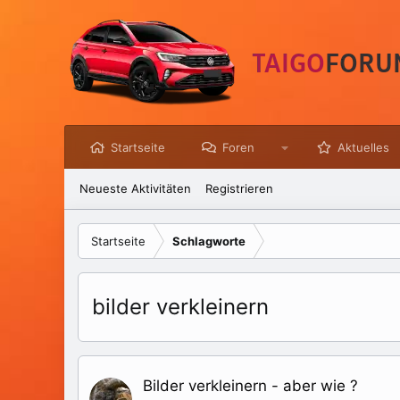
Startseite
Foren
Aktuelles
Neueste Aktivitäten
Registrieren
Startseite
Schlagworte
bilder verkleinern
Bilder verkleinern - aber wie ?