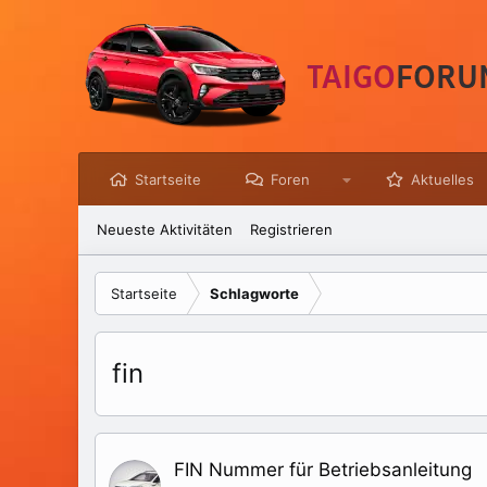
Startseite
Foren
Aktuelles
Neueste Aktivitäten
Registrieren
Startseite
Schlagworte
fin
FIN Nummer für Betriebsanleitung