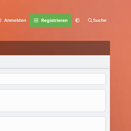
Anmelden
Registrieren
Suche