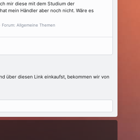
ich mir diese mit dem Studium der
at mein Händler aber noch nicht. Wäre es
Forum:
Allgemeine Themen
 und über diesen Link einkaufst, bekommen wir von