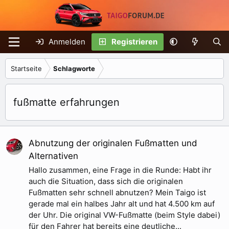
Anmelden
Registrieren
Startseite
Schlagworte
fußmatte erfahrungen
Abnutzung der originalen Fußmatten und
Alternativen
Hallo zusammen, eine Frage in die Runde: Habt ihr
auch die Situation, dass sich die originalen
Fußmatten sehr schnell abnutzen? Mein Taigo ist
gerade mal ein halbes Jahr alt und hat 4.500 km auf
der Uhr. Die original VW-Fußmatte (beim Style dabei)
für den Fahrer hat bereits eine deutliche...