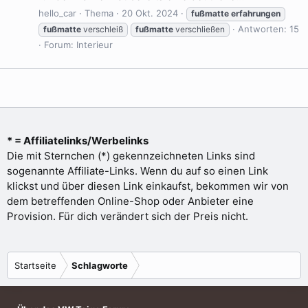
hello_car
Thema
20 Okt. 2024
fußmatte
erfahrungen
Antworten: 15
fußmatte
verschleiß
fußmatte
verschließen
Forum:
Interieur
* = Affiliatelinks/Werbelinks
Die mit Sternchen (*) gekennzeichneten Links sind
sogenannte Affiliate-Links. Wenn du auf so einen Link
klickst und über diesen Link einkaufst, bekommen wir von
dem betreffenden Online-Shop oder Anbieter eine
Provision. Für dich verändert sich der Preis nicht.
Startseite
Schlagworte