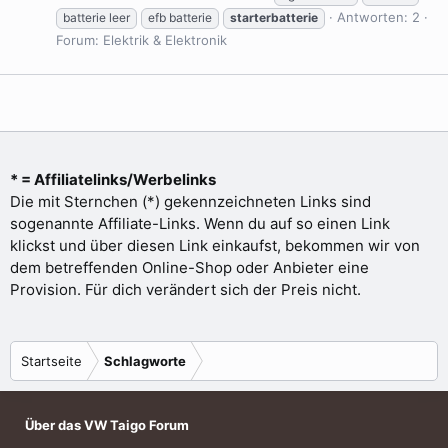
Antworten: 2
batterie leer
efb batterie
starterbatterie
Forum:
Elektrik & Elektronik
* = Affiliatelinks/Werbelinks
Die mit Sternchen (*) gekennzeichneten Links sind
sogenannte Affiliate-Links. Wenn du auf so einen Link
klickst und über diesen Link einkaufst, bekommen wir von
dem betreffenden Online-Shop oder Anbieter eine
Provision. Für dich verändert sich der Preis nicht.
Startseite
Schlagworte
Über das VW Taigo Forum