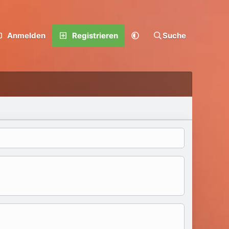
Anmelden
Registrieren
Suche