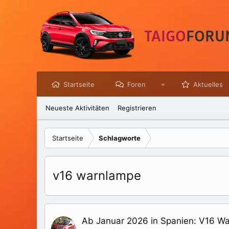
Startseite
Foren
Aktuelles
Neueste Aktivitäten
Registrieren
Startseite
Schlagworte
v16 warnlampe
Ab Januar 2026 in Spanien: V16 Wa