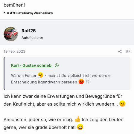
bemühen!
* = Affiliatelinks/Werbelinks
Ralf25
Autoflüsterer
19 Feb. 2023
#7
Karl - Gustav schrieb:
Warum Fehler
- meinst Du vielleicht ich würde die
Entscheidung irgendwann bereuen
??
Ich kenn zwar deine Erwartungen und Beweggründe für
den Kauf nicht, aber es sollte mich wirklich wundern...
Ansonsten, jeder so, wie er mag.
Ich zeig den Leuten
gerne, wer sie grade überholt hat!