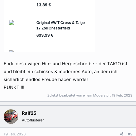
Ende des ewigen Hin- und Hergeschreibe - der TAIGO ist
und bleibt ein schickes & modernes Auto, an dem ich
sicherlich endlos Freude haben werde!
PUNKT !!!
Zuletzt bearbeitet von einem Moderator:
19 Feb. 2023
Ralf25
Autoflüsterer
19 Feb. 2023
#9