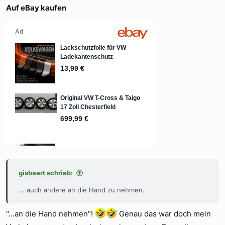
Auf eBay kaufen
gisbaert schrieb:
... auch andere an die Hand zu nehmen.
"...an die Hand nehmen"!
Genau das war doch mein