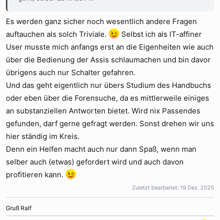
Es werden ganz sicher noch wesentlich andere Fragen
auftauchen als solch Triviale.
Selbst ich als IT-affiner
User musste mich anfangs erst an die Eigenheiten wie auch
über die Bedienung der Assis schlaumachen und bin davor
übrigens auch nur Schalter gefahren.
Und das geht eigentlich nur übers Studium des Handbuchs
oder eben über die Forensuche, da es mittlerweile einiges
an substanziellen Antworten bietet. Wird nix Passendes
gefunden, darf gerne gefragt werden. Sonst drehen wir uns
hier ständig im Kreis.
Denn ein Helfen macht auch nur dann Spaß, wenn man
selber auch (etwas) gefordert wird und auch davon
profitieren kann.
Zuletzt bearbeitet:
19 Dez. 2025
Gruß Ralf