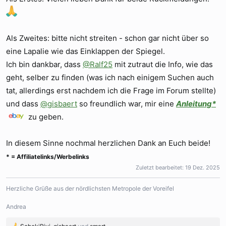
Als Zweites: bitte nicht streiten - schon gar nicht über so
eine Lapalie wie das Einklappen der Spiegel.
Ich bin dankbar, dass
@Ralf25
mit zutraut die Info, wie das
geht, selber zu finden (was ich nach einigem Suchen auch
tat, allerdings erst nachdem ich die Frage im Forum stellte)
und dass
@gisbaert
so freundlich war, mir eine
Anleitung*
zu geben.
In diesem Sinne nochmal herzlichen Dank an Euch beide!
* = Affiliatelinks/Werbelinks
Zuletzt bearbeitet:
19 Dez. 2025
Herzliche Grüße aus der nördlichsten Metropole der Voreifel
Andrea