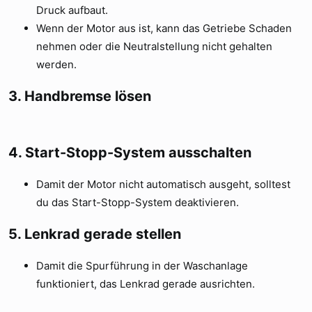
Druck aufbaut.
Wenn der Motor aus ist, kann das Getriebe Schaden
nehmen oder die Neutralstellung nicht gehalten
werden.
3.
Handbremse lösen
4.
Start-Stopp-System ausschalten
Damit der Motor nicht automatisch ausgeht, solltest
du das Start-Stopp-System deaktivieren.
5.
Lenkrad gerade stellen
Damit die Spurführung in der Waschanlage
funktioniert, das Lenkrad gerade ausrichten.