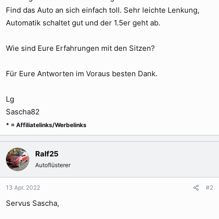
Find das Auto an sich einfach toll. Sehr leichte Lenkung,
Automatik schaltet gut und der 1.5er geht ab.
Wie sind Eure Erfahrungen mit den Sitzen?
Für Eure Antworten im Voraus besten Dank.
Lg
Sascha82
* = Affiliatelinks/Werbelinks
Ralf25
Autoflüsterer
13 Apr. 2022
#2
Servus Sascha,