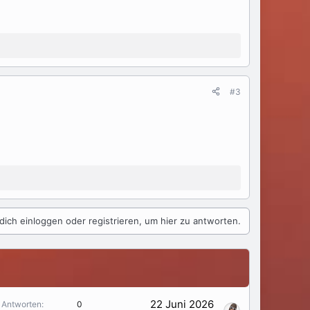
#3
dich einloggen oder registrieren, um hier zu antworten.
22 Juni 2026
Antworten
0