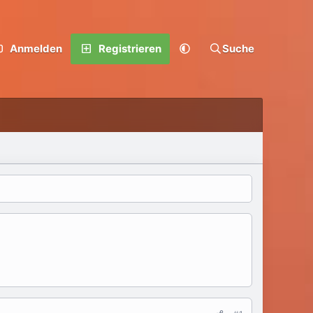
Anmelden
Registrieren
Suche