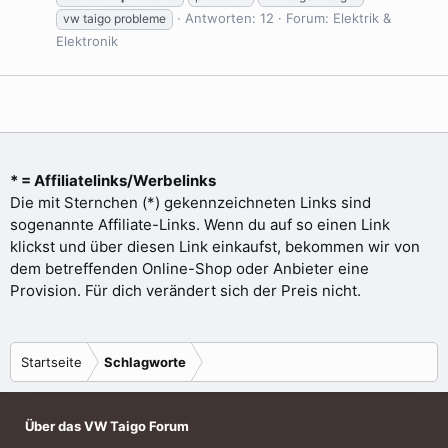
Antworten: 12
Forum:
Elektrik &
vw taigo probleme
Elektronik
* = Affiliatelinks/Werbelinks
Die mit Sternchen (*) gekennzeichneten Links sind
sogenannte Affiliate-Links. Wenn du auf so einen Link
klickst und über diesen Link einkaufst, bekommen wir von
dem betreffenden Online-Shop oder Anbieter eine
Provision. Für dich verändert sich der Preis nicht.
Startseite
Schlagworte
Über das VW Taigo Forum