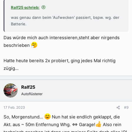
Ralf25 schrieb:
was genau dann beim 'Aufwecken' passiert, bspw. wg. der
Batterie.
Das würde mich auch interessieren,steht aber nirgends
beschrieben
Hatte heute bereits 2x probiert, ging jedes Mal richtig
zügig...
Ralf25
Autoflüsterer
17 Feb. 2023
#9
So, Morgenstund...
Nun hat sie endlich geklappt, die
Akt. aus ~ 50m Entfernung Whg. <=> Garage!
Also rein