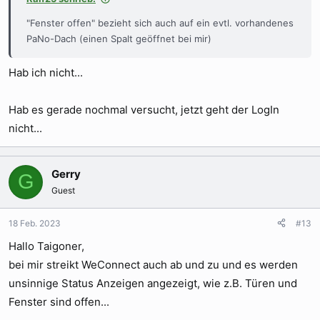
"Fenster offen" bezieht sich auch auf ein evtl. vorhandenes
PaNo-Dach (einen Spalt geöffnet bei mir)
Hab ich nicht...
Hab es gerade nochmal versucht, jetzt geht der LogIn
nicht...
Gerry
G
Guest
18 Feb. 2023
#13
Hallo Taigoner,
bei mir streikt WeConnect auch ab und zu und es werden
unsinnige Status Anzeigen angezeigt, wie z.B. Türen und
Fenster sind offen...