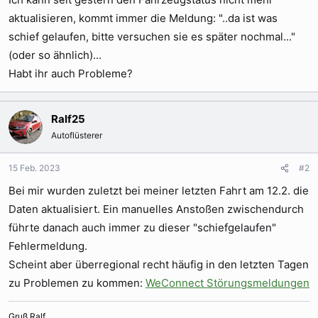
aktualisieren, kommt immer die Meldung: "..da ist was
schief gelaufen, bitte versuchen sie es später nochmal..."
(oder so ähnlich)...
Habt ihr auch Probleme?
Ralf25
Autoflüsterer
15 Feb. 2023
#2
Bei mir wurden zuletzt bei meiner letzten Fahrt am 12.2. die
Daten aktualisiert. Ein manuelles Anstoßen zwischendurch
führte danach auch immer zu dieser "schiefgelaufen"
Fehlermeldung.
Scheint aber überregional recht häufig in den letzten Tagen
zu Problemen zu kommen:
WeConnect Störungsmeldungen
Gruß Ralf