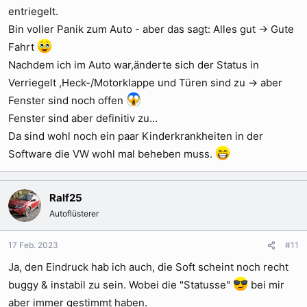
entriegelt.
Bin voller Panik zum Auto - aber das sagt: Alles gut -> Gute
Fahrt
Nachdem ich im Auto war,änderte sich der Status in
Verriegelt ,Heck-/Motorklappe und Türen sind zu -> aber
Fenster sind noch offen
Fenster sind aber definitiv zu...
Da sind wohl noch ein paar Kinderkrankheiten in der
Software die VW wohl mal beheben muss.
Ralf25
Autoflüsterer
17 Feb. 2023
#11
Ja, den Eindruck hab ich auch, die Soft scheint noch recht
buggy & instabil zu sein. Wobei die "Statusse"
bei mir
aber immer gestimmt haben.