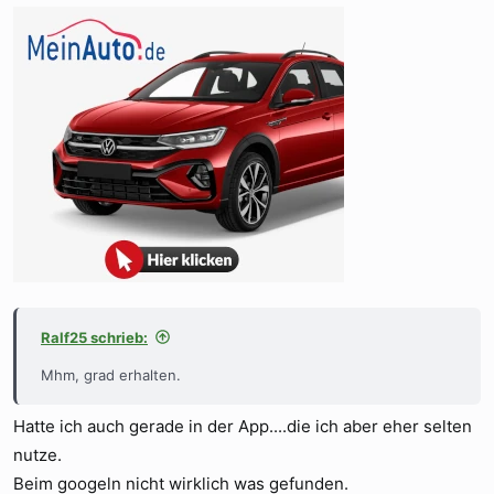
Ralf25 schrieb:
Mhm, grad erhalten.
Hatte ich auch gerade in der App....die ich aber eher selten
nutze.
Beim googeln nicht wirklich was gefunden.