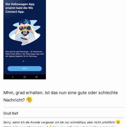
Mhm, grad erhalten. Ist das nun eine gute oder schlechte
Nachricht?
Gruß Ralf
Sorry, wenn ich die Anrede vergesse: ich bin nur schreibfaul, aber nicht unhöflich!